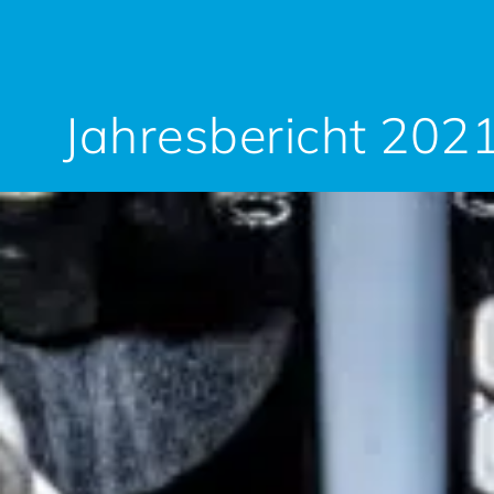
Jahresbericht 202