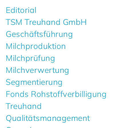
Editorial
TSM Treuhand GmbH
Geschäftsführung
Milchproduktion
Milchprüfung
Milchverwertung
Segmentierung
Fonds Rohstoffverbilligung
Treuhand
Qualitätsmanagement