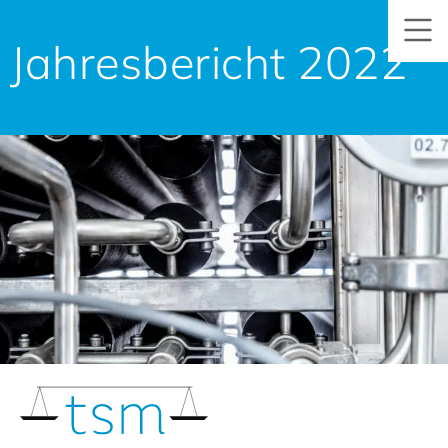
Jahresbericht 2022