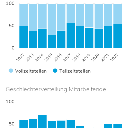
100
50
0
2022
2017
2012
2018
2013
2019
2014
2020
2015
2021
2016
Vollzeitstellen
Teilzeitstellen
Geschlechterverteilung Mitarbeitende
100
50