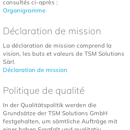
consultés ci-après :
Organigramme
Déclaration de mission
La déclaration de mission comprend la
vision, les buts et valeurs de TSM Solutions
Sàrl.
Déclaration de mission
Politique de qualité
In der Qualitätspolitik werden die
Grundsätze der TSM Solutions GmbH
festgehalten, um sämtliche Aufträge mit
einer hohen Sorgfalt und qualitativ