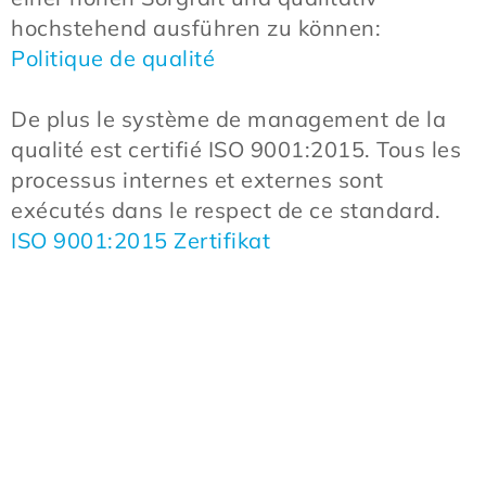
hochstehend ausführen zu können:
Politique de qualité
De plus le système de management de la
qualité est certifié ISO 9001:2015. Tous les
processus internes et externes sont
exécutés dans le respect de ce standard.
ISO 9001:2015 Zertifikat