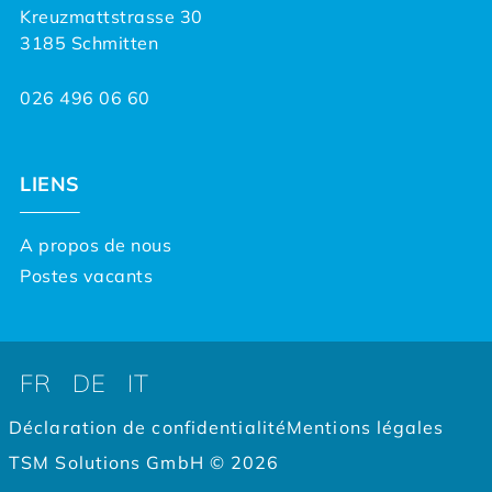
Kreuzmattstrasse 30
3185 Schmitten
026 496 06 60
LIENS
A propos de nous
Postes vacants
FR
DE
IT
Déclaration de confidentialité
Mentions légales
TSM Solutions GmbH © 2026