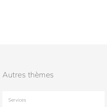
Autres thèmes
Services