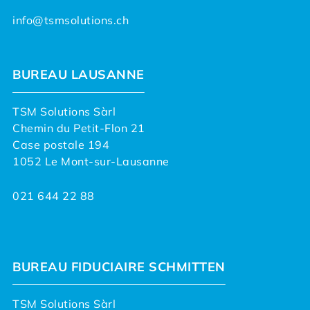
info@tsmsolutions.ch
BUREAU LAUSANNE
TSM Solutions Sàrl
Chemin du Petit-Flon 21
Case postale 194
1052 Le Mont-sur-Lausanne
021 644 22 88
BUREAU FIDUCIAIRE SCHMITTEN
TSM Solutions Sàrl