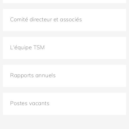
Comité directeur et associés
L'équipe TSM
Rapports annuels
Postes vacants