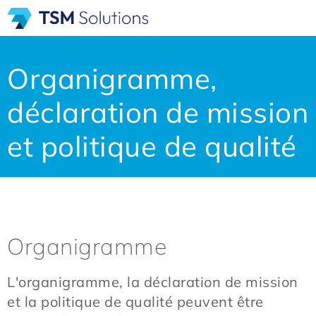
Organigramme,
déclaration de mission
et politique de qualité
Organigramme
L'organigramme, la déclaration de mission
et la politique de qualité peuvent être