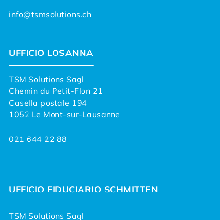
info@tsmsolutions.ch
UFFICIO LOSANNA
TSM Solutions Sagl
Chemin du Petit-Flon 21
Casella postale 194
1052 Le Mont-sur-Lausanne
021 644 22 88
UFFICIO FIDUCIARIO SCHMITTEN
TSM Solutions Sagl