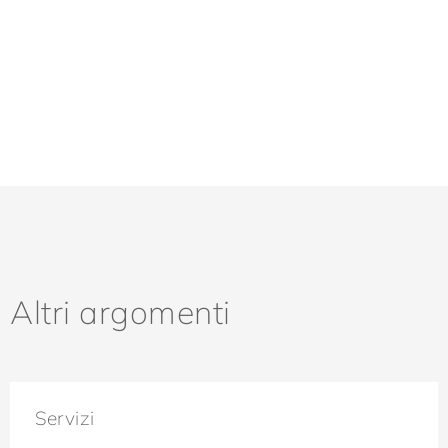
Altri argomenti
Servizi