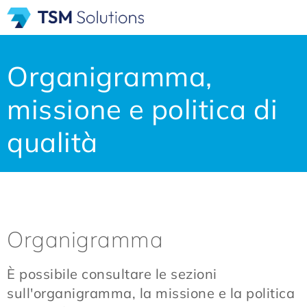
Organigramma,
missione e politica di
qualità
Organigramma
È possibile consultare le sezioni
sull'organigramma, la missione e la politica