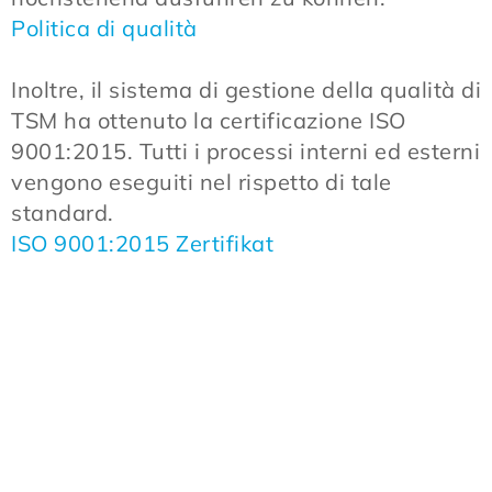
Politica di qualità
Inoltre, il sistema di gestione della qualità di
TSM ha ottenuto la certificazione ISO
9001:2015. Tutti i processi interni ed esterni
vengono eseguiti nel rispetto di tale
standard.
ISO 9001:2015 Zertifikat