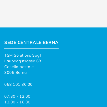
SEDE CENTRALE BERNA
TSM Solutions Sagl
Laubeggstrasse 68
Casella postale
3006 Berna
058 101 80 00
07.30 - 12.00
13.00 - 16.30