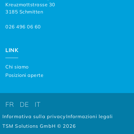
Kreuzmattstrasse 30
3185 Schmitten
026 496 06 60
LINK
Chi siamo
Posizioni aperte
FR
DE
IT
Informativa sulla privacy
Informazioni legali
TSM Solutions GmbH © 2026