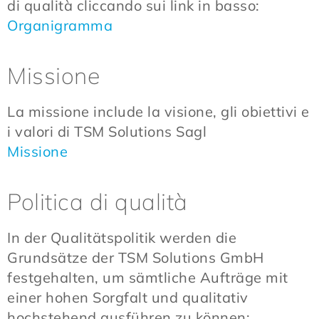
di qualità cliccando sui link in basso:
Organigramma
Missione
La missione include la visione, gli obiettivi e
i valori di TSM Solutions Sagl
Missione
Politica di qualità
In der Qualitätspolitik werden die
Grundsätze der TSM Solutions GmbH
festgehalten, um sämtliche Aufträge mit
einer hohen Sorgfalt und qualitativ
hochstehend ausführen zu können: