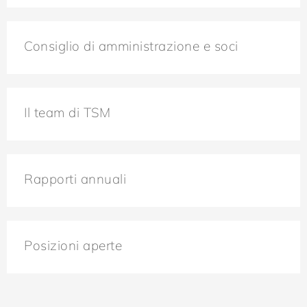
Consiglio di amministrazione e soci
Il team di TSM
Rapporti annuali
Posizioni aperte