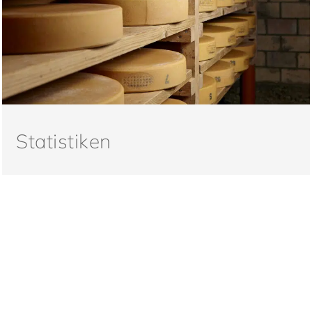
Statistiken