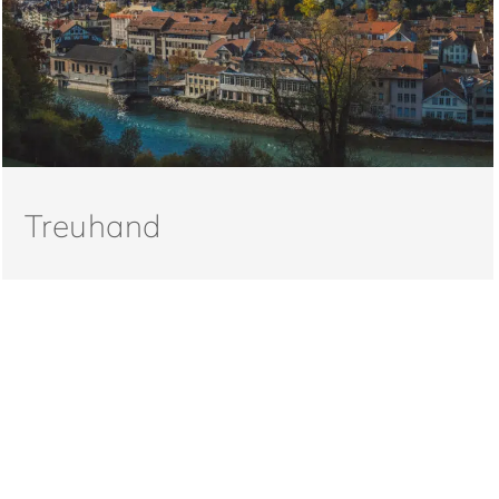
Treuhand