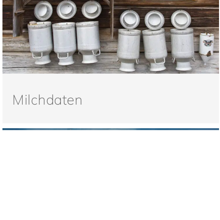
Milchdaten