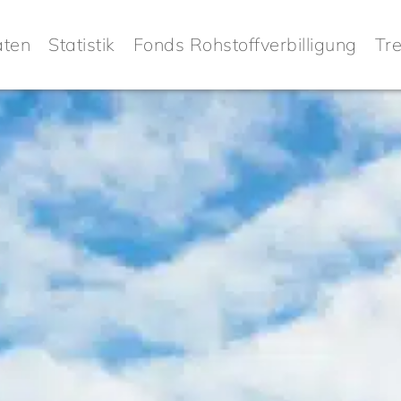
aten
Statistik
Fonds Rohstoffverbilligung
Tr