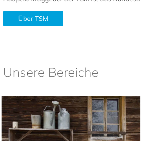
Über TSM
Unsere Bereiche