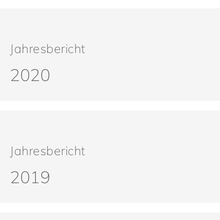
Jahresbericht
2020
Jahresbericht
2019