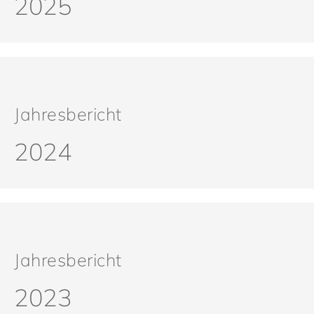
2025
Jahresbericht
2024
Jahresbericht
2023