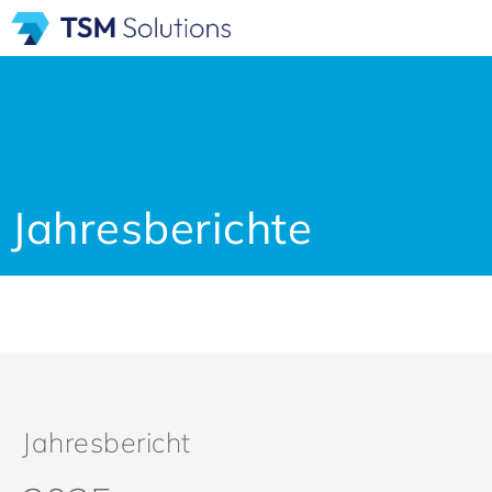
Jahresberichte
Jahresbericht