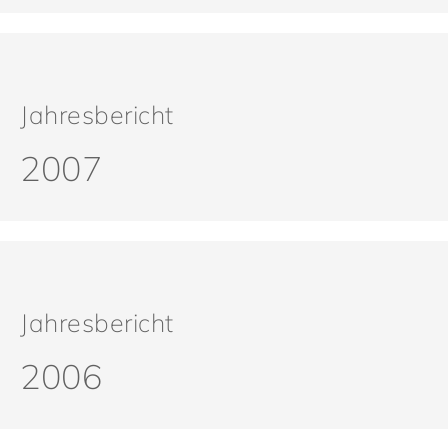
Jahresbericht
2007
Jahresbericht
2006