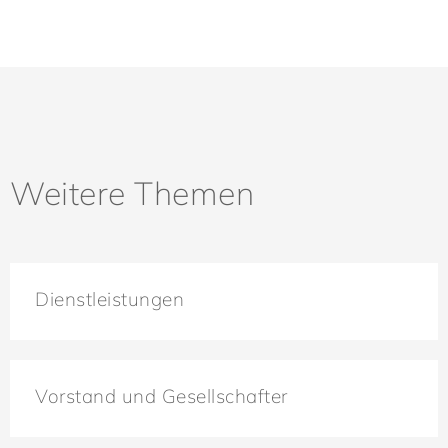
Weitere Themen
Dienstleistungen
Vorstand und Gesellschafter