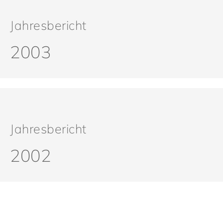
Jahresbericht
2003
Jahresbericht
2002