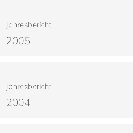
Jahresbericht
2005
Jahresbericht
2004