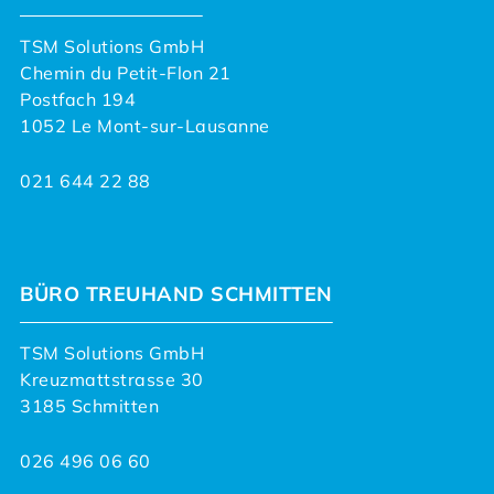
TSM Solutions GmbH
Chemin du Petit-Flon 21
Postfach 194
1052 Le Mont-sur-Lausanne
021 644 22 88
BÜRO TREUHAND SCHMITTEN
TSM Solutions GmbH
Kreuzmattstrasse 30
3185 Schmitten
026 496 06 60