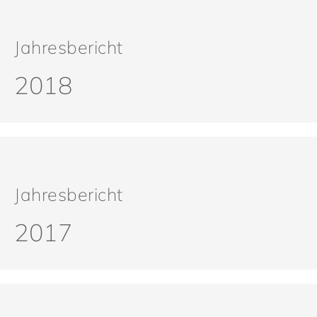
Jahresbericht
2018
Jahresbericht
2017