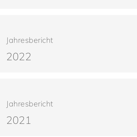
Jahresbericht
2022
Jahresbericht
2021