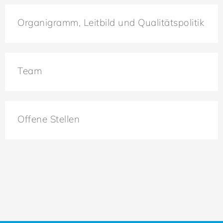
Organigramm, Leitbild und Qualitätspolitik
Team
Offene Stellen