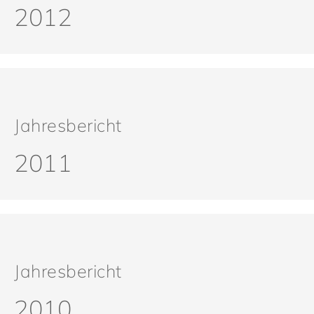
2012
Jahresbericht
2011
Jahresbericht
2010