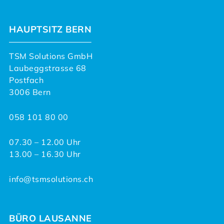
HAUPTSITZ BERN
TSM Solutions GmbH
Laubeggstrasse 68
Postfach
3006 Bern
058 101 80 00
07.30 – 12.00 Uhr
13.00 – 16.30 Uhr
info@tsmsolutions.ch
BÜRO LAUSANNE