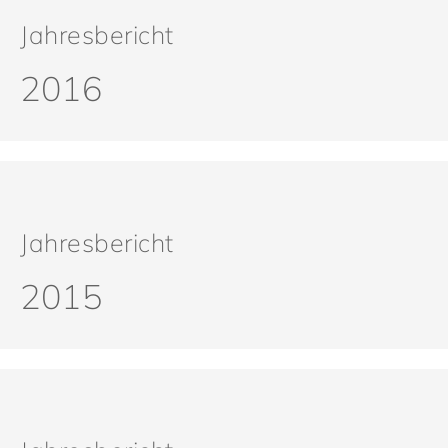
Jahresbericht
2016
Jahresbericht
2015