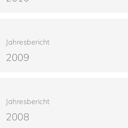
Jahresbericht
2009
Jahresbericht
2008