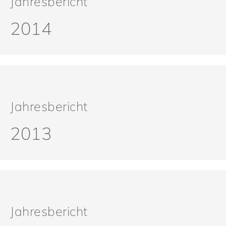
Jahresbericht
2014
Jahresbericht
2013
Jahresbericht