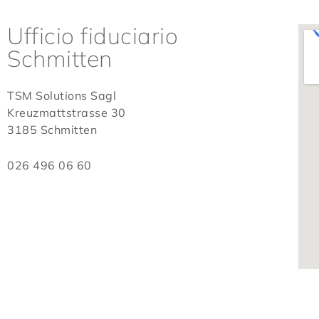
Ufficio fiduciario
Schmitten
TSM Solutions Sagl
Kreuzmattstrasse 30
3185 Schmitten
026 496 06 60