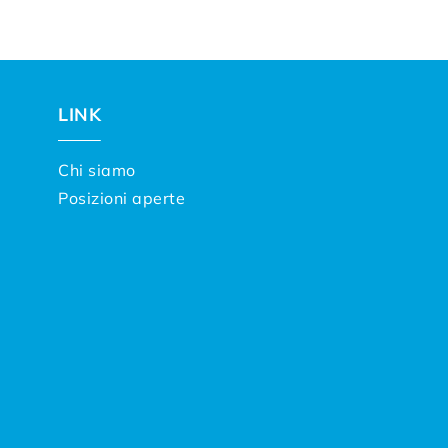
LINK
Chi siamo
Posizioni aperte