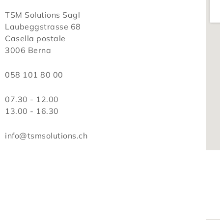
TSM Solutions Sagl
Laubeggstrasse 68
Casella postale
3006 Berna
058 101 80 00
07.30 - 12.00
13.00 - 16.30
info@tsmsolutions.ch