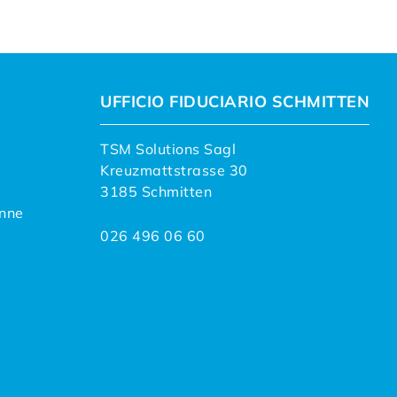
UFFICIO FIDUCIARIO SCHMITTEN
TSM Solutions Sagl
Kreuzmattstrasse 30
3185 Schmitten
nne
026 496 06 60