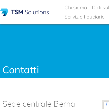
Chi siamo
Dati sul
Servizio fiduciaria
Contatti
Sede centrale Berna