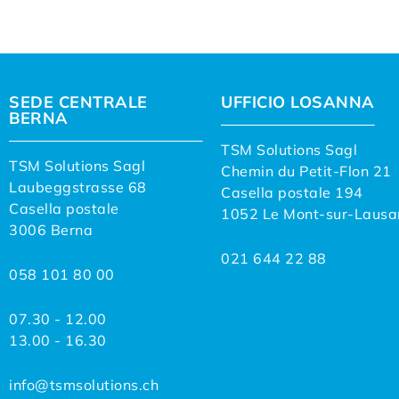
SEDE CENTRALE
UFFICIO LOSANNA
BERNA
TSM Solutions Sagl
TSM Solutions Sagl
Chemin du Petit-Flon 21
Laubeggstrasse 68
Casella postale 194
Casella postale
1052 Le Mont-sur-Lausa
3006 Berna
021 644 22 88
058 101 80 00
07.30 - 12.00
13.00 - 16.30
info@tsmsolutions.ch