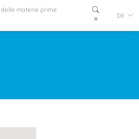
delle materie prime
DE