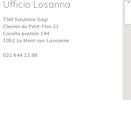
Ufficio Losanna
TSM Solutions Sagl
Chemin du Petit-Flon 21
Casella postale 194
1052 Le Mont-sur-Lausanne
021 644 22 88