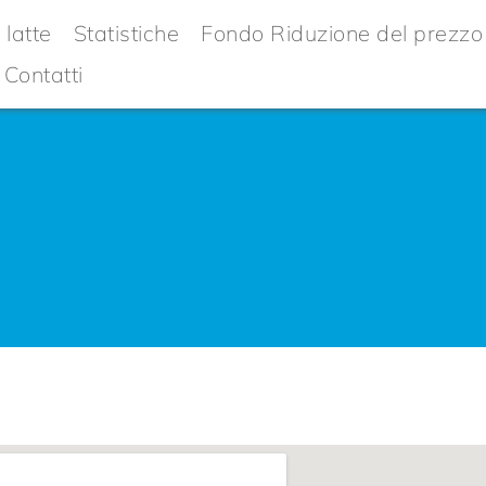
 latte
Statistiche
Fondo Riduzione del prezzo 
Contatti