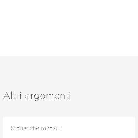
Altri argomenti
Statistiche mensili