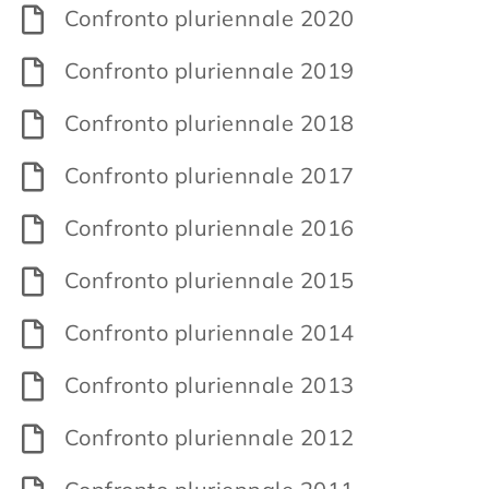
Confronto pluriennale 2020
Confronto pluriennale 2019
Confronto pluriennale 2018
Confronto pluriennale 2017
Confronto pluriennale 2016
Confronto pluriennale 2015
Confronto pluriennale 2014
Confronto pluriennale 2013
Confronto pluriennale 2012