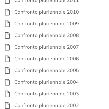
Confronto pluriennale 2011
Confronto pluriennale 2010
Confronto pluriennale 2009
Confronto pluriennale 2008
Confronto pluriennale 2007
Confronto pluriennale 2006
Confronto pluriennale 2005
Confronto pluriennale 2004
Confronto pluriennale 2003
Confronto pluriennale 2002