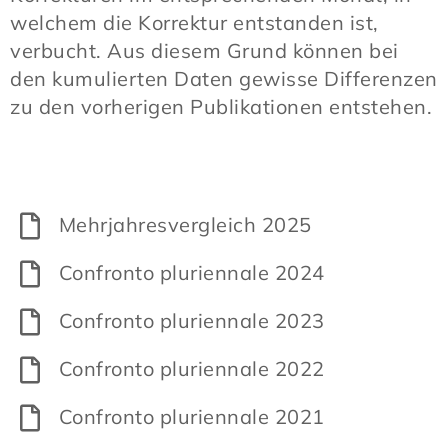
welchem die Korrektur entstanden ist,
verbucht. Aus diesem Grund können bei
den kumulierten Daten gewisse Differenzen
zu den vorherigen Publikationen entstehen.
Mehrjahresvergleich 2025
Confronto pluriennale 2024
Confronto pluriennale 2023
Confronto pluriennale 2022
Confronto pluriennale 2021