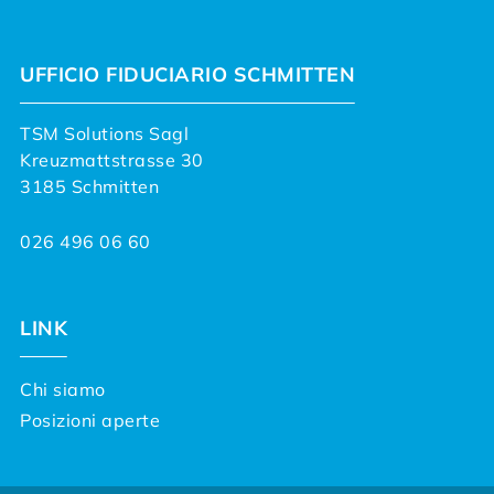
UFFICIO FIDUCIARIO SCHMITTEN
TSM Solutions Sagl
Kreuzmattstrasse 30
3185 Schmitten
026 496 06 60
LINK
Chi siamo
Posizioni aperte