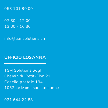
058 101 80 00
07.30 - 12.00
13.00 - 16.30
info@tsmsolutions.ch
UFFICIO LOSANNA
TSM Solutions Sagl
Chemin du Petit-Flon 21
Casella postale 194
1052 Le Mont-sur-Lausanne
021 644 22 88