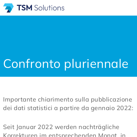
Confronto pluriennale
Importante chiarimento sulla pubblicazione
dei dati statistici a partire da gennaio 2022:
Seit Januar 2022 werden nachträgliche
Korrekturen im entsprechenden Monat, in